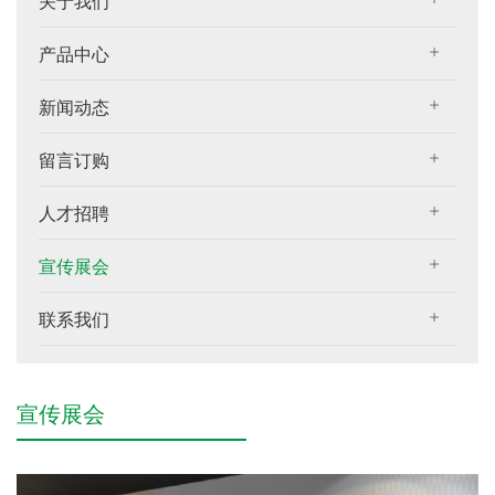
关于我们
产品中心
新闻动态
留言订购
人才招聘
宣传展会
联系我们
宣传展会