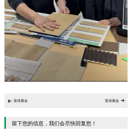
宣传展会
宣传展会


留下您的信息，我们会尽快回复您！