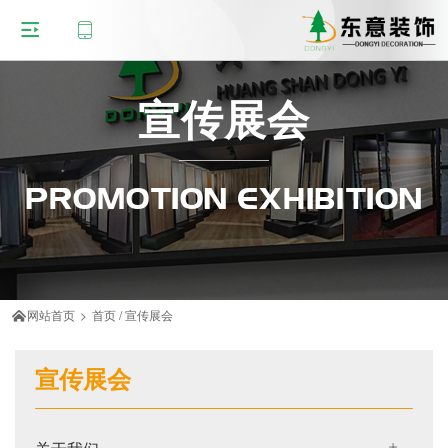
宣传展会
PROMOTION EXHIBITION
网站首页
>
首页
/
宣传展会

宣传展会