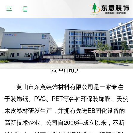
公司简介
黄山市东意装饰材料有限公司是一家专注
于装饰纸、PVC、PET等各种环保装饰膜、天然
木皮卷材研发生产，并拥有先进EB固化设备的
高新技术企业。公司自2006年成立以来，不断