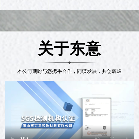
关于东意
本公司期盼与您携手合作，同谋发展，共创辉煌