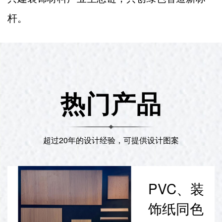
杆。
热门产品
超过20年的设计经验，可提供设计图案
PVC、装
饰纸同色