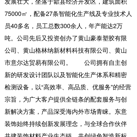
发展壮大，坐落于歙县经济开发区，建筑面积
75000㎡，配备27条智能化生产线及专业技术人
员40多名，员工总数300余人，年产能达2万
吨。公司先后又投资创办了黄山豪泰塑胶有限
公司、黄山格林纳新材料科技有限公司、黄山
市意尔达贸易有限公司。 公司拥有自主创
新的研发设计团队以及智能化生产体系和精密
检测设备，以“高效率、高品质、优服务”的经营
宗旨，为广大客户提供全链条的配套服务与创
新解决方案，产品深受海内外市场青睐。东意
装饰始终持续创新发展理念，与全球合作伙伴
共建装饰材料产业生态链，共创绿色智造新标