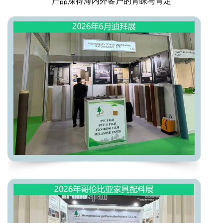
产品深得海内外客户的青睐与肯定