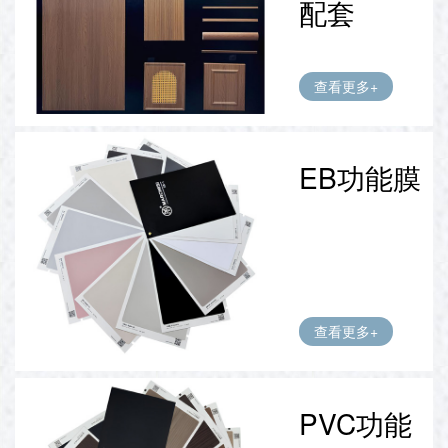
配套
查看更多+
EB功能膜
查看更多+
PVC功能