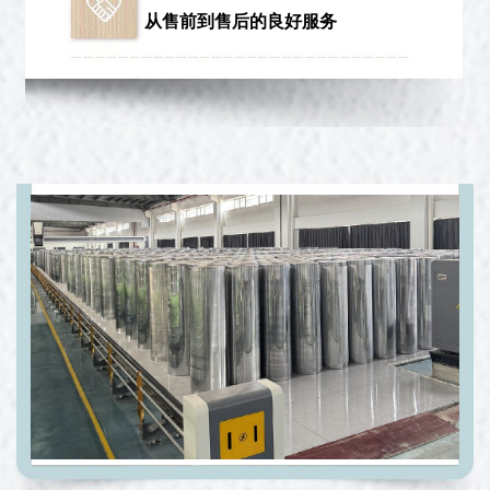
从售前到售后的良好服务