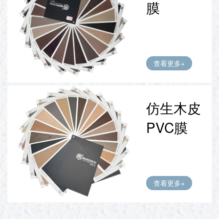
膜
查看更多+
仿生木皮
PVC膜
查看更多+