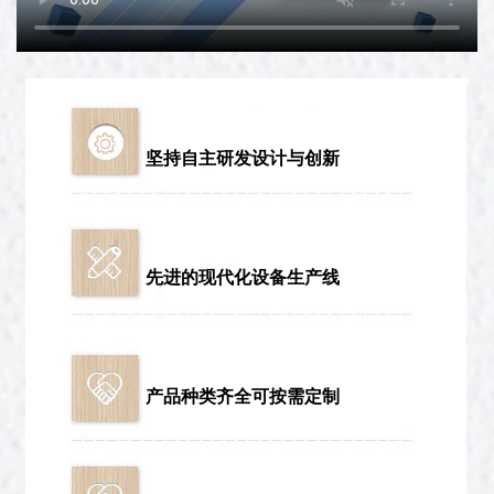
坚持自主研发设计与创新
先进的现代化设备生产线
产品种类齐全可按需定制