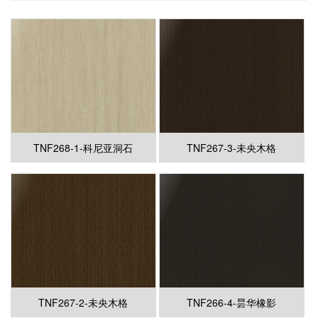
TNF268-1-科尼亚洞石
TNF267-3-未央木格
TNF267-2-未央木格
TNF266-4-昙华橡影