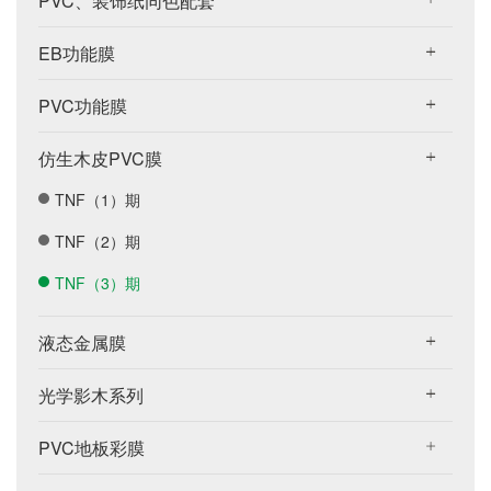
PVC、装饰纸同色配套
EB功能膜
PVC功能膜
仿生木皮PVC膜
TNF（1）期
TNF（2）期
TNF（3）期
液态金属膜
光学影木系列
PVC地板彩膜